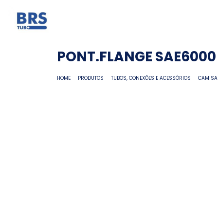
PONT.FLANGE SAE6000
HOME
PRODUTOS
TUBOS, CONEXÕES E ACESSÓRIOS
CAMISA