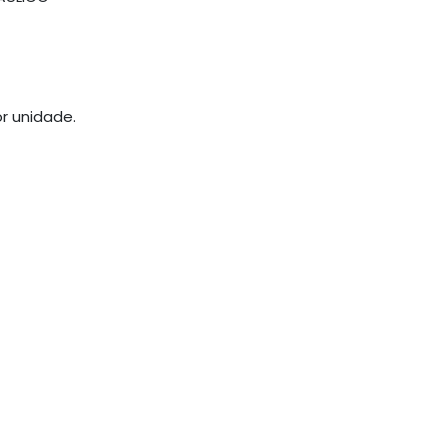
r unidade.