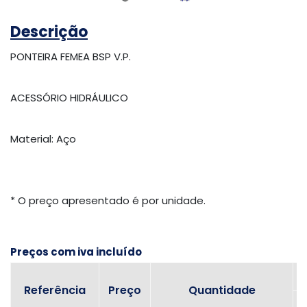
Descrição
PONTEIRA FEMEA BSP V.P.
ACESSÓRIO HIDRÁULICO
Material: Aço
* O preço apresentado é por unidade.
Preços com iva incluído
Referência
Preço
Quantidade