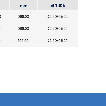
mm
ALTURA
0
066.00
22.50/05.20
0
086.00
22.50/05.20
0
106.00
22.50/05.20