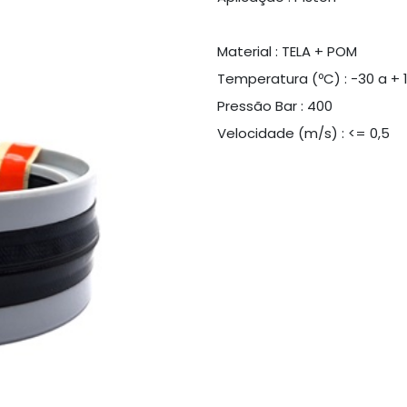
Material : TELA + POM
Temperatura (ºC) : -30 a + 
Pressão Bar : 400
Velocidade (m/s) : <= 0,5