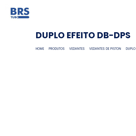
DUPLO EFEITO DB-DPS
HOME
PRODUTOS
VEDANTES
VEDANTES DE PISTON
DUPLO 