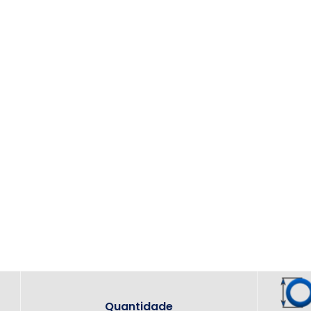
Quantidade