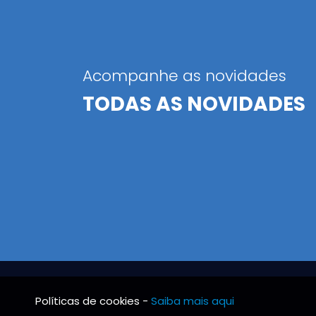
Acompanhe as novidades
TODAS AS NOVIDADES
Políticas de cookies -
Saiba mais aqui