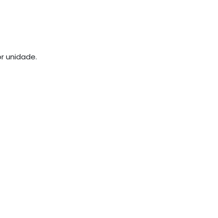
r unidade.