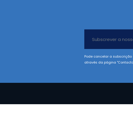
Pode cancelar a subscrição 
através da página "Contacto