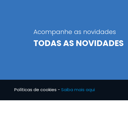
Acompanhe as novidades
TODAS AS NOVIDADES
Políticas de cookies -
Saiba mais aqui