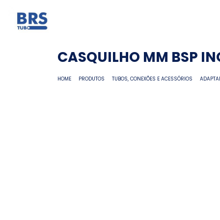
CASQUILHO MM BSP IN
HOME
PRODUTOS
TUBOS, CONEXÕES E ACESSÓRIOS
ADAPTA