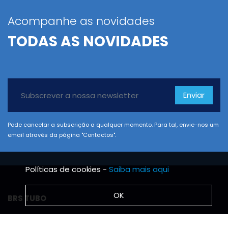
Acompanhe as novidades
TODAS AS NOVIDADES
Enviar
Pode cancelar a subscrição a qualquer momento. Para tal, envie-nos um
email através da página "Contactos".
Políticas de cookies -
Saiba mais aqui
OK
BRS TUBO
Notícias