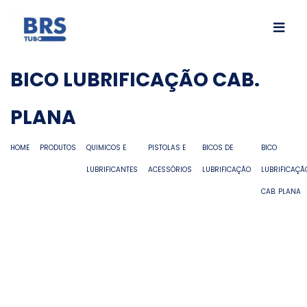
BICO LUBRIFICAÇÃO CAB.
PLANA
HOME
PRODUTOS
QUIMICOS E
PISTOLAS E
BICOS DE
BICO
LUBRIFICANTES
ACESSÓRIOS
LUBRIFICAÇÃO
LUBRIFICAÇÃ
CAB. PLANA