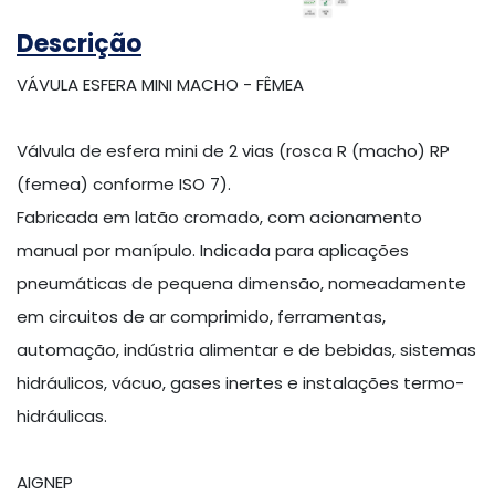
Descrição
VÁVULA ESFERA MINI MACHO - FÊMEA
Válvula de esfera mini de 2 vias (rosca R (macho) RP
(femea) conforme ISO 7).
Fabricada em latão cromado, com acionamento
manual por manípulo. Indicada para aplicações
pneumáticas de pequena dimensão, nomeadamente
em circuitos de ar comprimido, ferramentas,
automação, indústria alimentar e de bebidas, sistemas
hidráulicos, vácuo, gases inertes e instalações termo-
hidráulicas.
AIGNEP