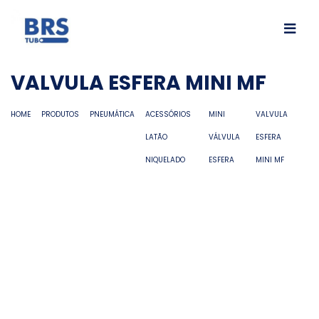
VALVULA ESFERA MINI MF
HOME
PRODUTOS
PNEUMÁTICA
ACESSÓRIOS
MINI
VALVULA
LATÃO
VÁLVULA
ESFERA
NIQUELADO
ESFERA
MINI MF