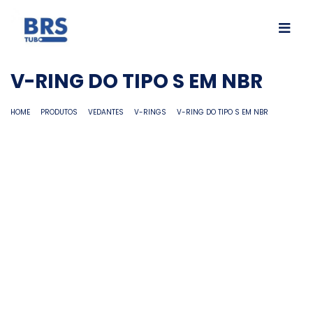
V-RING DO TIPO S EM NBR
HOME
PRODUTOS
VEDANTES
V-RINGS
V-RING DO TIPO S EM NBR