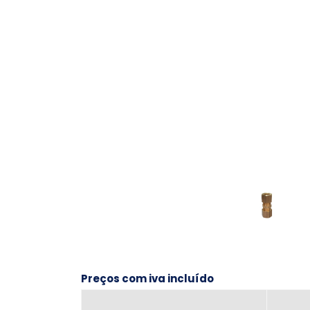
Preços com iva incluído