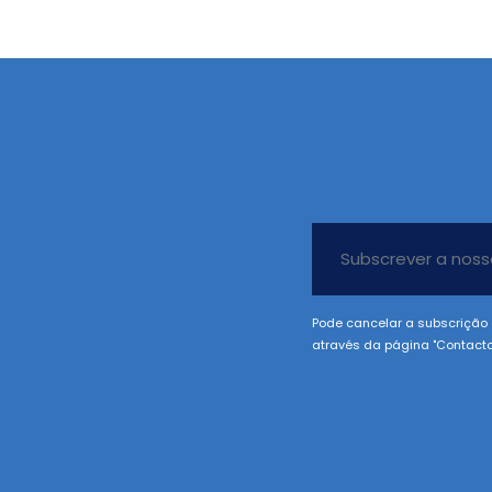
Pode cancelar a subscrição 
através da página "Contacto