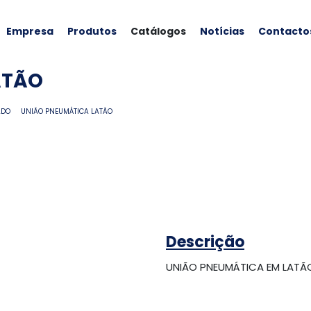
Empresa
Produtos
Catálogos
Notícias
Contacto
ATÃO
ADO
UNIÃO PNEUMÁTICA LATÃO
Descrição
UNIÃO PNEUMÁTICA EM LATÃ