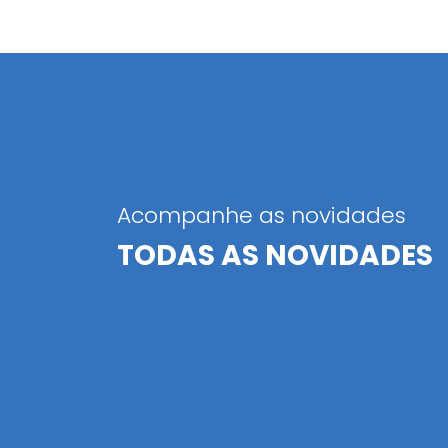
Acompanhe as novidades
TODAS AS NOVIDADES