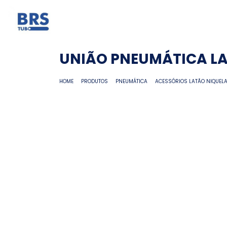
UNIÃO PNEUMÁTICA L
HOME
PRODUTOS
PNEUMÁTICA
ACESSÓRIOS LATÃO NIQUEL