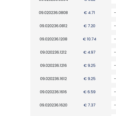
09.020236.0808
€ 4.71
-
09.020236.0812
€ 7.20
-
09.020236.1208
€ 10.74
-
09.020236.1212
€ 4.97
-
09.020236.1216
€ 9.25
-
09.020236.1612
€ 9.25
-
09.020236.1616
€ 6.59
-
09.020236.1620
€ 7.37
-