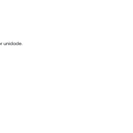
r unidade.