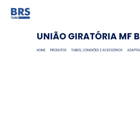
UNIÃO GIRATÓRIA MF 
HOME
PRODUTOS
TUBOS, CONEXÕES E ACESSÓRIOS
ADAPTA