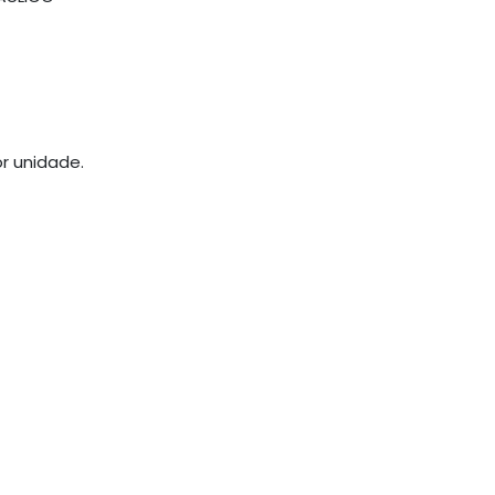
r unidade.