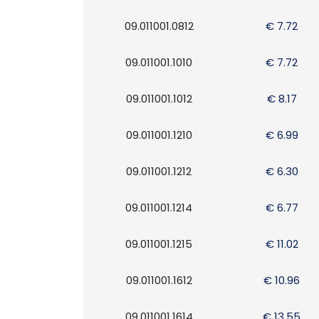
09.011001.0812
€ 7.72
09.011001.1010
€ 7.72
09.011001.1012
€ 8.17
09.011001.1210
€ 6.99
09.011001.1212
€ 6.30
09.011001.1214
€ 6.77
09.011001.1215
€ 11.02
09.011001.1612
€ 10.96
09.011001.1614
€ 13.55