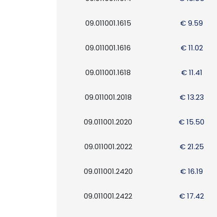
09.011001.1615
€ 9.59
09.011001.1616
€ 11.02
09.011001.1618
€ 11.41
09.011001.2018
€ 13.23
09.011001.2020
€ 15.50
09.011001.2022
€ 21.25
09.011001.2420
€ 16.19
09.011001.2422
€ 17.42