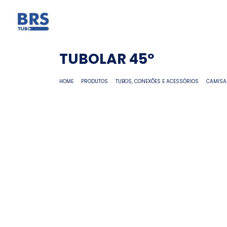
TUBOLAR 45º
HOME
PRODUTOS
TUBOS, CONEXÕES E ACESSÓRIOS
CAMISA