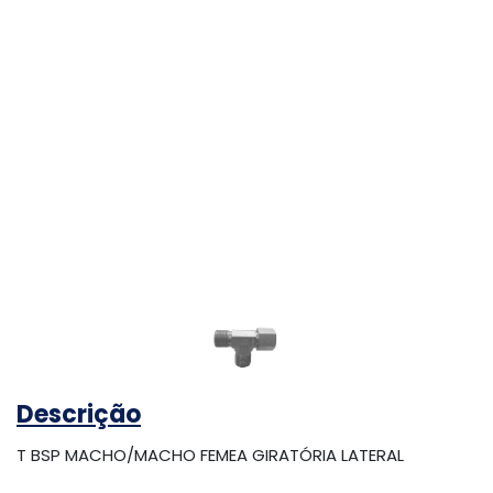
Descrição
T BSP MACHO/MACHO FEMEA GIRATÓRIA LATERAL