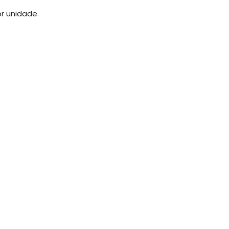
r unidade.