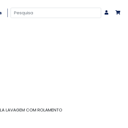
s
TOLA LAVAGEM COM ROLAMENTO