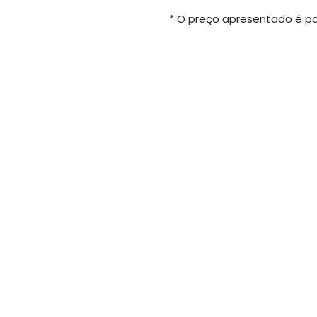
* O preço apresentado é po