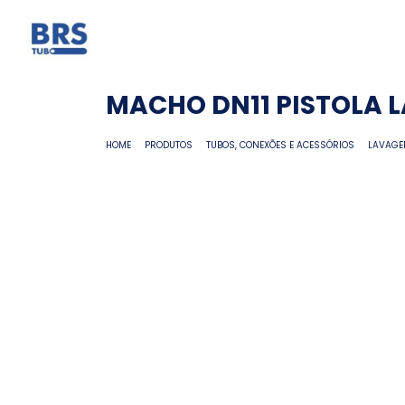
MACHO DN11 PISTOLA LA
HOME
PRODUTOS
TUBOS, CONEXÕES E ACESSÓRIOS
LAVAG