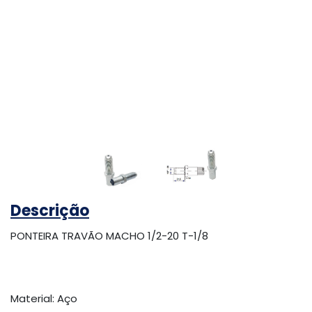
Descrição
PONTEIRA TRAVÃO MACHO 1/2-20 T-1/8
Material: Aço