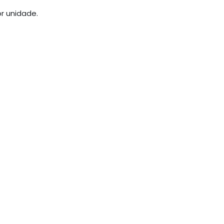
r unidade.