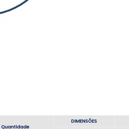
DIMENSÕES
Quantidade