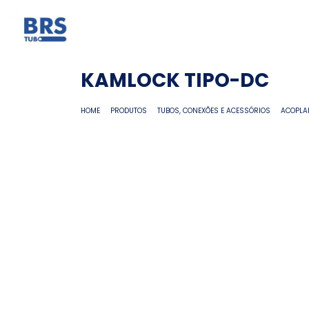
KAMLOCK TIPO-DC
HOME
PRODUTOS
TUBOS, CONEXÕES E ACESSÓRIOS
ACOPLA