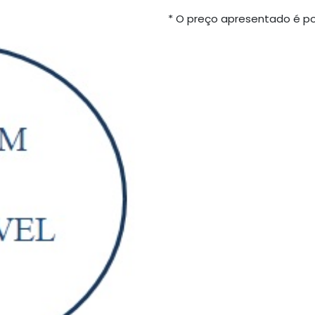
* O preço apresentado é po