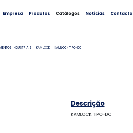
Empresa
Produtos
Catálogos
Notícias
Contacto
MENTOS INDUSTRIAIS
KAMLOCK
KAMLOCK TIPO-DC
Descrição
KAMLOCK TIPO-DC