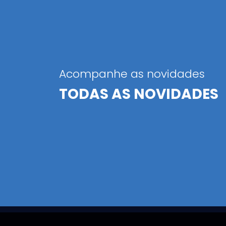
Acompanhe as novidades
TODAS AS NOVIDADES