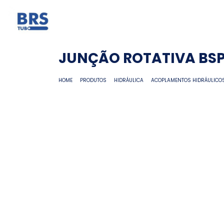
JUNÇÃO ROTATIVA BSP
HOME
PRODUTOS
HIDRÁULICA
ACOPLAMENTOS HIDRÁULICO