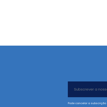
Pode cancelar a subscrição 