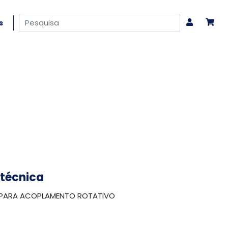
s
 técnica
PARA ACOPLAMENTO ROTATIVO