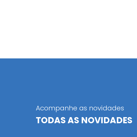
Acompanhe as novidades
TODAS AS NOVIDADES