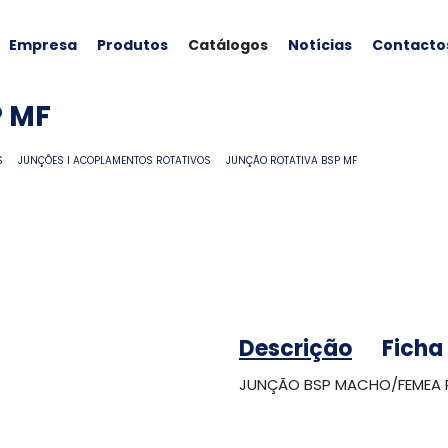
Empresa
Produtos
Catálogos
Notícias
Contacto
 MF
S
JUNÇÕES I ACOPLAMENTOS ROTATIVOS
JUNÇÃO ROTATIVA BSP MF
Descrição
Ficha
JUNÇÃO BSP MACHO/FEMEA 