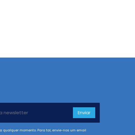
Enviar
a qualquer momento. Para tal, envie-nos um email