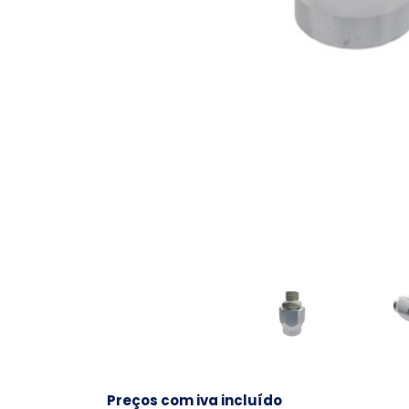
Preços com iva incluído