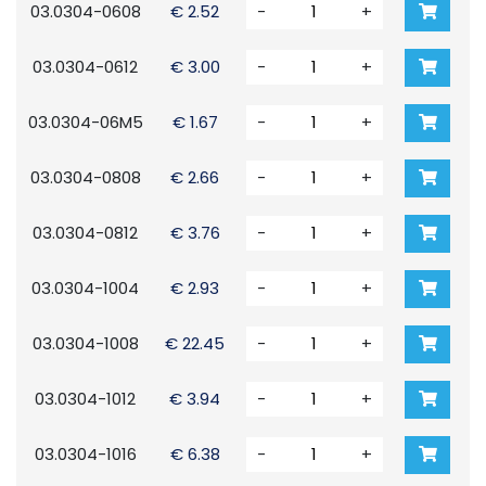
03.0304-0608
€ 2.52
-
+
03.0304-0612
€ 3.00
-
+
03.0304-06M5
€ 1.67
-
+
03.0304-0808
€ 2.66
-
+
03.0304-0812
€ 3.76
-
+
03.0304-1004
€ 2.93
-
+
03.0304-1008
€ 22.45
-
+
03.0304-1012
€ 3.94
-
+
03.0304-1016
€ 6.38
-
+