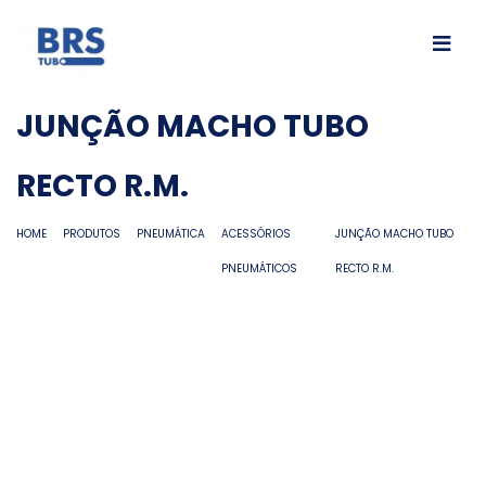
JUNÇÃO MACHO TUBO
RECTO R.M.
HOME
PRODUTOS
PNEUMÁTICA
ACESSÓRIOS
JUNÇÃO MACHO TUBO
PNEUMÁTICOS
RECTO R.M.