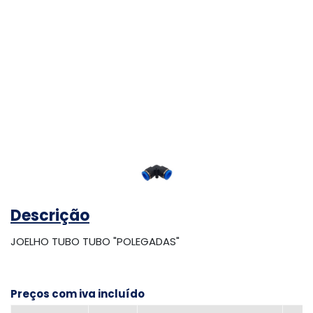
Descrição
JOELHO TUBO TUBO "POLEGADAS"
Preços com iva incluído