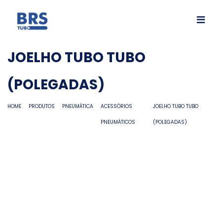
JOELHO TUBO TUBO
(POLEGADAS)
HOME
PRODUTOS
PNEUMÁTICA
ACESSÓRIOS
JOELHO TUBO TUBO
PNEUMÁTICOS
(POLEGADAS)