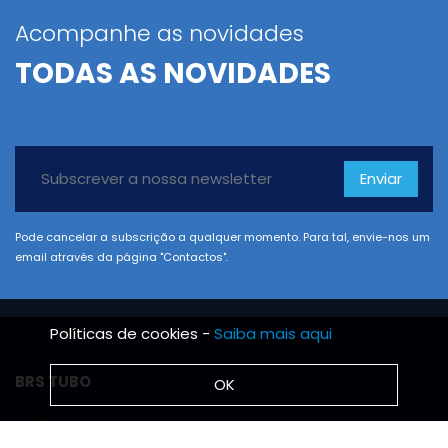
Acompanhe as novidades
TODAS AS NOVIDADES
Enviar
Pode cancelar a subscrição a qualquer momento. Para tal, envie-nos um
email através da página "Contactos".
Políticas de cookies -
Saiba mais aqui
BRS TUBO
OK
Notícias