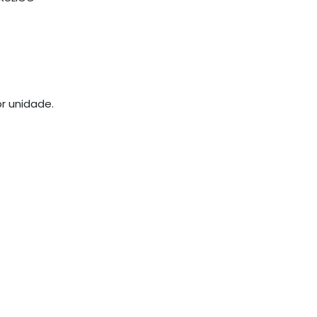
r unidade.