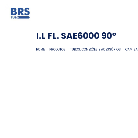
I.L FL. SAE6000 90º
HOME
PRODUTOS
TUBOS, CONEXÕES E ACESSÓRIOS
CAMISA