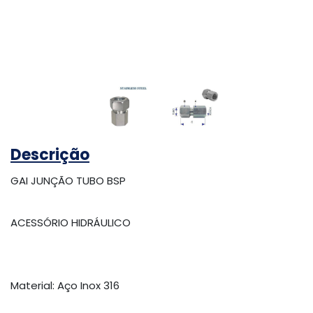
Descrição
GAI JUNÇÃO TUBO BSP
ACESSÓRIO HIDRÁULICO
Material: Aço Inox 316