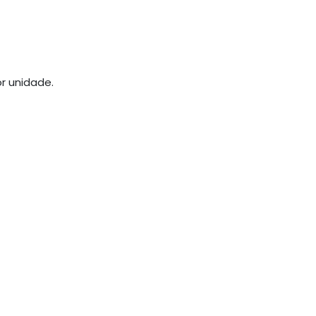
r unidade.