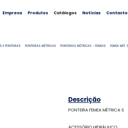
Empresa
Produtos
Catálogos
Notícias
Contacto
S E PONTEIRAS
PONTEIRAS MÉTRICAS
PONTEIRAS MÉTRICAS - FEMEAS
FEMEA MET. 
Descrição
PONTEIRA FEMEA MÉTRICA S
ACESSÓRIO HIDRÁULICO