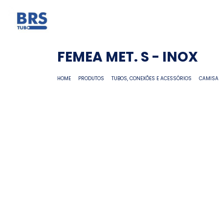
FEMEA MET. S - INOX
HOME
PRODUTOS
TUBOS, CONEXÕES E ACESSÓRIOS
CAMISA