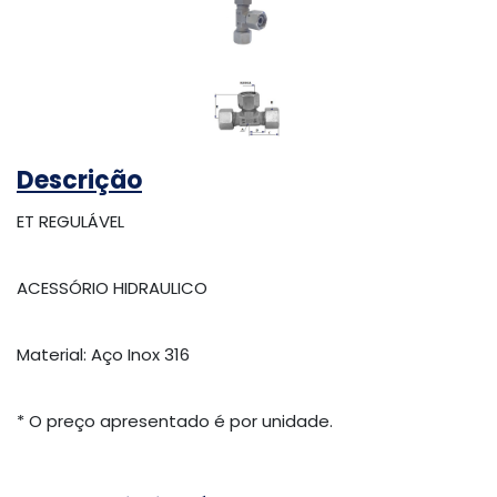
Descrição
ET REGULÁVEL
ACESSÓRIO HIDRAULICO
Material: Aço Inox 316
* O preço apresentado é por unidade.