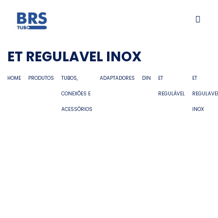
ET REGULAVEL INOX
HOME
PRODUTOS
TUBOS,
ADAPTADORES
DIN
ET
ET
CONEXÕES E
REGULÁVEL
REGULAVE
ACESSÓRIOS
INOX