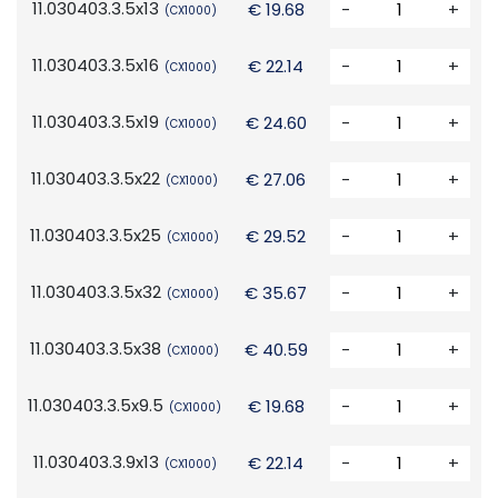
11.030403.3.5x13
€ 19.68
-
+
(CX1000)
11.030403.3.5x16
€ 22.14
-
+
(CX1000)
11.030403.3.5x19
€ 24.60
-
+
(CX1000)
11.030403.3.5x22
€ 27.06
-
+
(CX1000)
11.030403.3.5x25
€ 29.52
-
+
(CX1000)
11.030403.3.5x32
€ 35.67
-
+
(CX1000)
11.030403.3.5x38
€ 40.59
-
+
(CX1000)
11.030403.3.5x9.5
€ 19.68
-
+
(CX1000)
11.030403.3.9x13
€ 22.14
-
+
(CX1000)