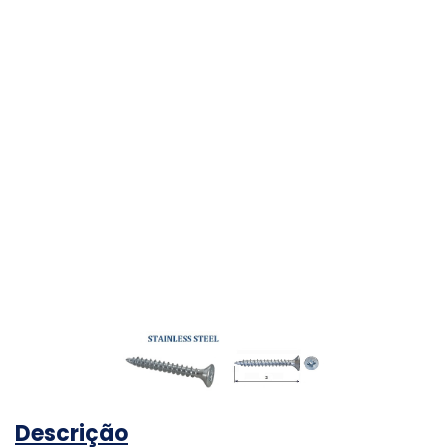
Descrição