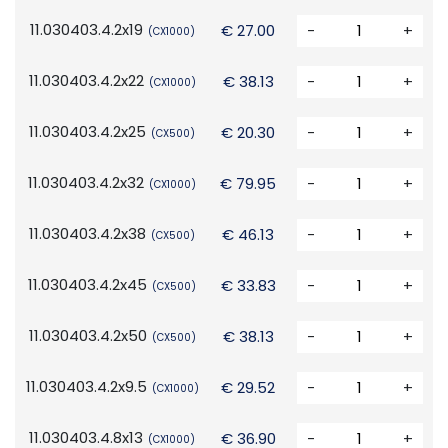
11.030403.4.2x19
€ 27.00
-
+
(CX1000)
11.030403.4.2x22
€ 38.13
-
+
(CX1000)
11.030403.4.2x25
€ 20.30
-
+
(CX500)
11.030403.4.2x32
€ 79.95
-
+
(CX1000)
11.030403.4.2x38
€ 46.13
-
+
(CX500)
11.030403.4.2x45
€ 33.83
-
+
(CX500)
11.030403.4.2x50
€ 38.13
-
+
(CX500)
11.030403.4.2x9.5
€ 29.52
-
+
(CX1000)
11.030403.4.8x13
€ 36.90
-
+
(CX1000)