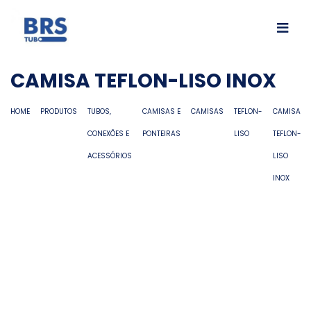
CAMISA TEFLON-LISO INOX
HOME
PRODUTOS
TUBOS,
CAMISAS E
CAMISAS
TEFLON-
CAMISA
CONEXÕES E
PONTEIRAS
LISO
TEFLON-
ACESSÓRIOS
LISO
INOX