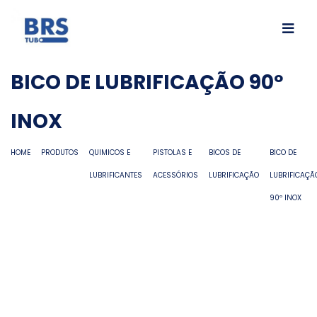
BICO DE LUBRIFICAÇÃO 90º
INOX
HOME
PRODUTOS
QUIMICOS E
PISTOLAS E
BICOS DE
BICO DE
LUBRIFICANTES
ACESSÓRIOS
LUBRIFICAÇÃO
LUBRIFICAÇÃ
90º INOX