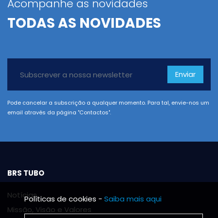
Acompanhe as novidades
TODAS AS NOVIDADES
Enviar
Pode cancelar a subscrição a qualquer momento. Para tal, envie-nos um
email através da página "Contactos".
BRS TUBO
Notícias
Políticas de cookies -
Saiba mais aqui
Missão, Visão e Valores