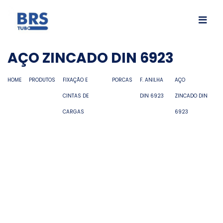
AÇO ZINCADO DIN 6923
HOME
PRODUTOS
FIXAÇÃO E
PORCAS
F. ANILHA
AÇO
CINTAS DE
DIN 6923
ZINCADO DIN
CARGAS
6923