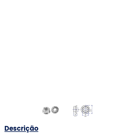
Descrição