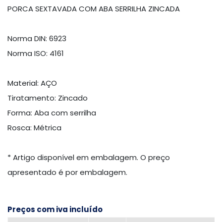
PORCA SEXTAVADA COM ABA SERRILHA ZINCADA
Norma DIN: 6923
Norma ISO: 4161
Material: AÇO
Tiratamento: Zincado
Forma: Aba com serrilha
Rosca: Métrica
* Artigo disponível em embalagem. O preço
apresentado é por embalagem.
Preços com iva incluído