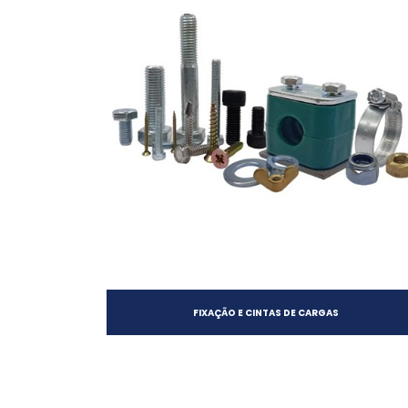
FIXAÇÃO E CINTAS DE CARGAS