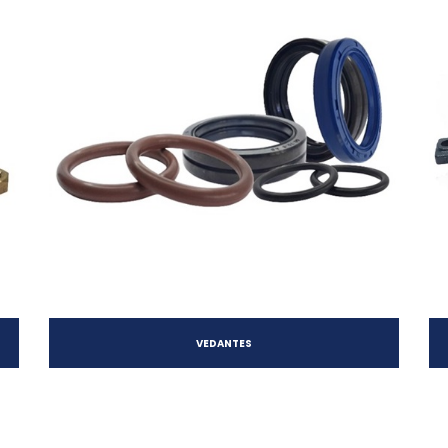
VEDANTES