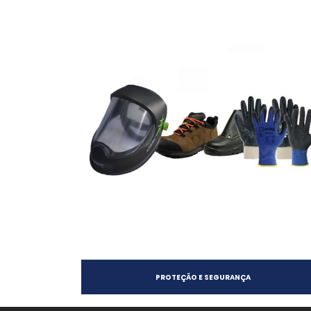
PROTEÇÃO E SEGURANÇA