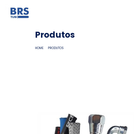
Produtos
HOME
PRODUTOS