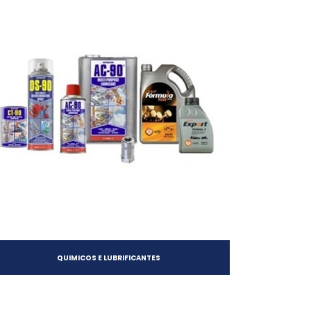
QUIMICOS E LUBRIFICANTES