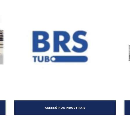
ACESSÓRIOS INDUSTRIAIS