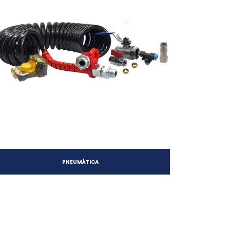
PNEUMÁTICA