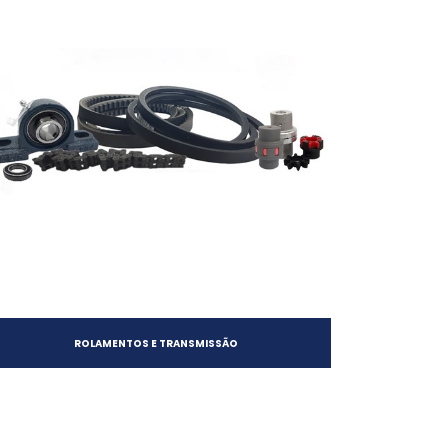
ROLAMENTOS E TRANSMISSÃO