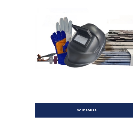
SOLDADURA