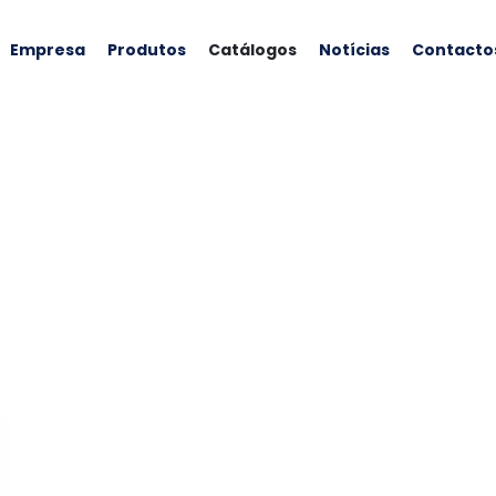
Empresa
Produtos
Catálogos
Notícias
Contacto